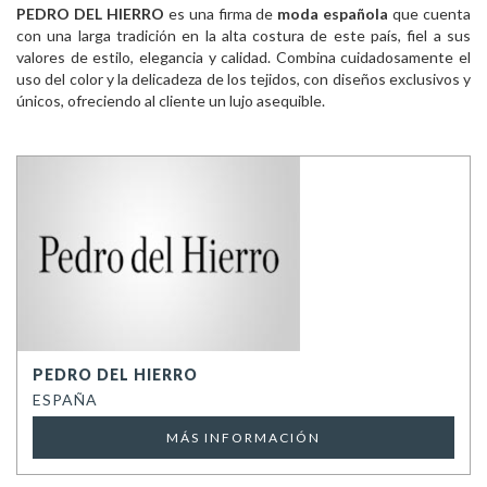
PEDRO DEL HIERRO
es una firma de
moda española
que cuenta
con una larga tradición en la alta costura de este país, fiel a sus
valores de estilo, elegancia y calidad. Combina cuidadosamente el
uso del color y la delicadeza de los tejidos, con diseños exclusivos y
únicos, ofreciendo al cliente un lujo asequible.
PEDRO DEL HIERRO
ESPAÑA
MÁS INFORMACIÓN