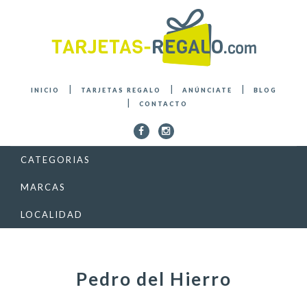
INICIO
TARJETAS REGALO
ANÚNCIATE
BLOG
CONTACTO
CATEGORIAS
MARCAS
LOCALIDAD
Pedro del Hierro