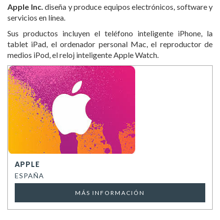
Apple Inc.
diseña y produce equipos electrónicos, software y
servicios en línea.
Sus productos incluyen el teléfono inteligente iPhone, la
tablet iPad, el ordenador personal Mac, el reproductor de
medios iPod, el reloj inteligente Apple Watch.
APPLE
ESPAÑA
MÁS INFORMACIÓN