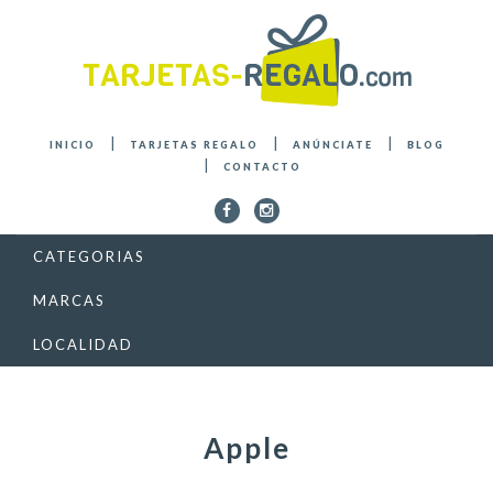
INICIO
TARJETAS REGALO
ANÚNCIATE
BLOG
CONTACTO
CATEGORIAS
MARCAS
LOCALIDAD
Apple