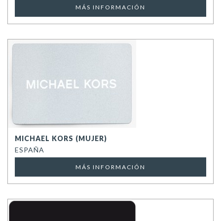
MÁS INFORMACIÓN
MICHAEL KORS (MUJER)
ESPAÑA
MÁS INFORMACIÓN