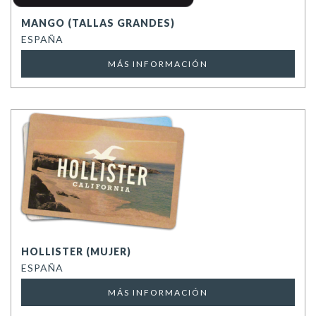
MANGO (TALLAS GRANDES)
ESPAÑA
MÁS INFORMACIÓN
HOLLISTER (MUJER)
ESPAÑA
MÁS INFORMACIÓN