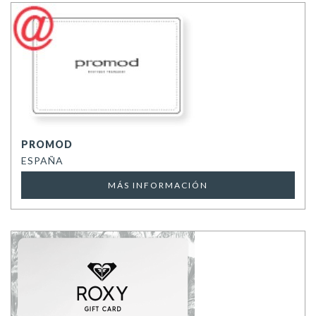
PROMOD
ESPAÑA
MÁS INFORMACIÓN