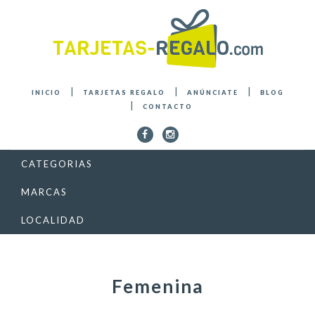
INICIO
TARJETAS REGALO
ANÚNCIATE
BLOG
CONTACTO
CATEGORIAS
MARCAS
LOCALIDAD
Femenina