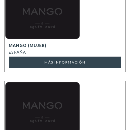
MANGO (MUJER)
ESPAÑA
MÁS INFORMACIÓN