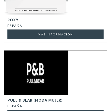
ROXY
ESPAÑA
MÁS INFORMACIÓN
PULL & BEAR (MODA MUJER)
ESPAÑA