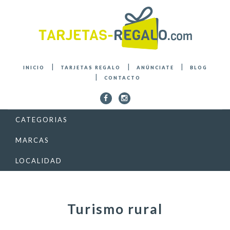
INICIO
TARJETAS REGALO
ANÚNCIATE
BLOG
CONTACTO
CATEGORIAS
MARCAS
LOCALIDAD
Turismo rural