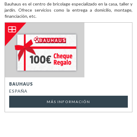
Bauhaus es el centro de bricolage especializado en la casa, taller y
jardín. Ofrece servicios como la entrega a domicilio, montage,
financiación, etc.
BAUHAUS
ESPAÑA
MÁS INFORMACIÓN