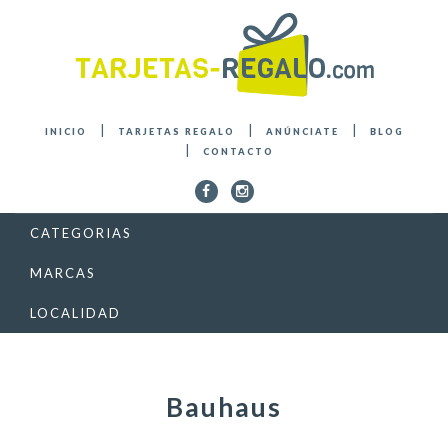
INICIO
TARJETAS REGALO
ANÚNCIATE
BLOG
CONTACTO
CATEGORIAS
MARCAS
LOCALIDAD
Bauhaus