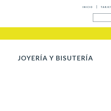
INICIO
TARJE
JOYERÍA Y BISUTERÍA