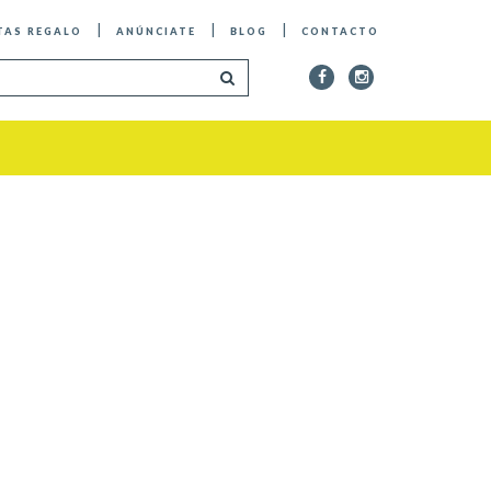
TAS REGALO
ANÚNCIATE
BLOG
CONTACTO