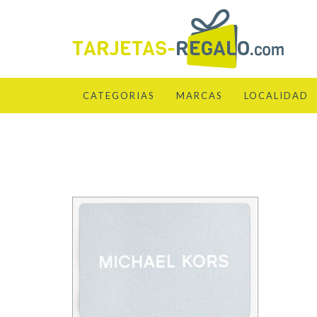
CATEGORIAS
MARCAS
LOCALIDAD