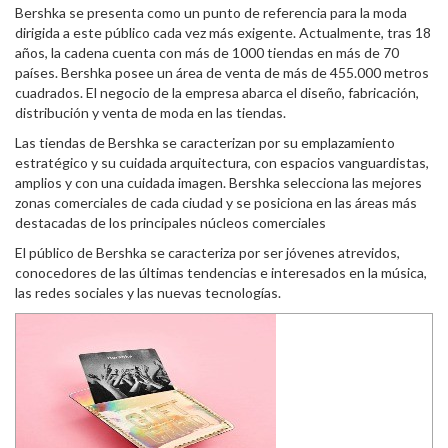
Bershka se presenta como un punto de referencia para la moda
dirigida a este público cada vez más exigente. Actualmente, tras 18
años, la cadena cuenta con más de 1000 tiendas en más de 70
países. Bershka posee un área de venta de más de 455.000 metros
cuadrados. El negocio de la empresa abarca el diseño, fabricación,
distribución y venta de moda en las tiendas.
Las tiendas de Bershka se caracterizan por su emplazamiento
estratégico y su cuidada arquitectura, con espacios vanguardistas,
amplios y con una cuidada imagen. Bershka selecciona las mejores
zonas comerciales de cada ciudad y se posiciona en las áreas más
destacadas de los principales núcleos comerciales
El público de Bershka se caracteriza por ser jóvenes atrevidos,
conocedores de las últimas tendencias e interesados en la música,
las redes sociales y las nuevas tecnologías.