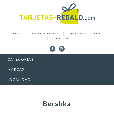
INICIO
TARJETAS REGALO
ANÚNCIATE
BLOG
CONTACTO
CATEGORIAS
MARCAS
LOCALIDAD
Bershka