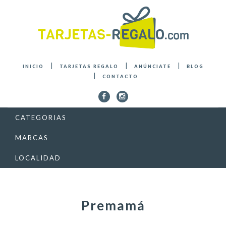
INICIO
TARJETAS REGALO
ANÚNCIATE
BLOG
CONTACTO
CATEGORIAS
MARCAS
LOCALIDAD
Premamá